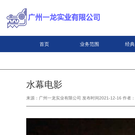
首页
业务范围
经典
水幕电影
来源：广州一龙实业有限公司 发布时间2021-12-16 作者