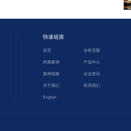
快速链接
首页
业务范围
经典案例
产品中心
案例视频
企业资讯
关于我们
联系我们
English