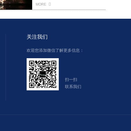
MORE
关注我们
欢迎您添加微信了解更多信息：
扫一扫
联系我们